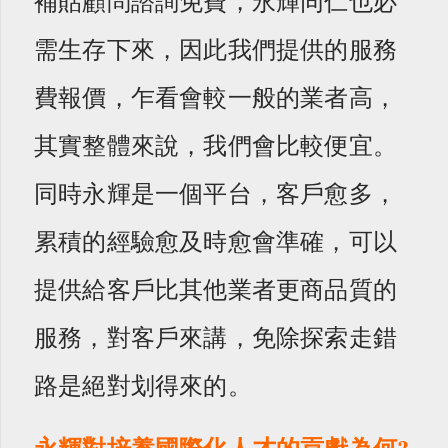
補貼顧問諮詢免費，永輝同仁也必
需生存下來，因此我們提供的服務
費報價，乍看會較一般的業者高，
其實整體來說，我們會比較便宜。
同時永輝是一個平台，客戶愈多，
累積的經驗愈及時愈會準確，可以
提供給客戶比其他業者更商品質的
服務，對客戶來講，免除探索走錯
路是絕對划得來的。
永輝對培養國際化人才的貢獻為何?