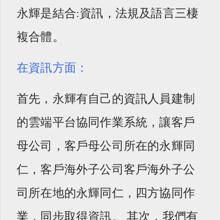
永輝是結合:資訊，法規及語言三棲
複合體。
在資訊方面：
首先，永輝有自己的資訊人員建制
的雲端平台協同作業系統，讓客戶
母公司，客戶母公司所在的永輝同
仁，客戶海外子公司客戶海外子公
司所在地的永輝同仁，四方協同作
業，同步取得資訊。 其次，我們有