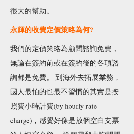
很大的幫助。
永輝的收費定價策略為何?
我們的定價策略為顧問諮詢免費，
無論在簽約前或在簽約後的各項諮
詢都是免費。 到海外去拓展業務，
國人最怕的也最不習慣的其實是按
照費小時計費(by hourly rate
charge)，感覺好像是放個空白支票