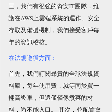
三，我們有很強的資安IT團隊，維
護在AWS上雲端系統的運作、安全
存取及備援機制，我們接受客戶每
年的資訊稽核。
在法規遵循方面：
首先，我們訂閱昻貴的全球法規資
料庫，每年使用費，就等同於買一
輛高級車，但這僅僅像煮菜的材
料，尚不能入口。 其次，並配置會