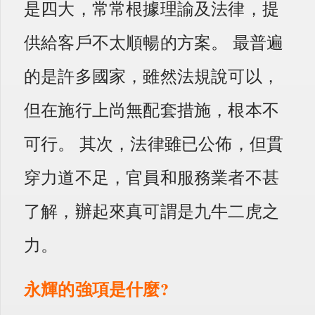
是四大，常常根據理諭及法律，提
供給客戶不太順暢的方案。 最普遍
的是許多國家，雖然法規說可以，
但在施行上尚無配套措施，根本不
可行。 其次，法律雖已公佈，但貫
穿力道不足，官員和服務業者不甚
了解，辦起來真可謂是九牛二虎之
力。
永輝的強項是什麼?