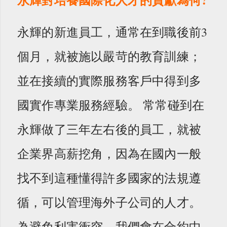
永輝的新進員工，通常在到職後前3
個月，就被施以嚴苛的教育訓練；
並在接續的實際服務客戶中得到多
國實作專業服務經驗。 常常碰到在
永輝做了三年左右後的員工，就被
企業界高薪挖角，因為在國內一般
找不到這種懂得許多國家的法規遵
循，可以管理海外子公司的人才。
為避免利害衝突，我們會在合約中