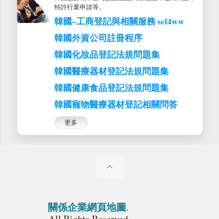
特許行業申請等。
韓國–工商登記與相關服務 sel4ww
韓國外資公司註冊程序
韓國化妝品登記法規問題集
韓國醫療器材登記法規問題集
韓國健康食品登記法規問題集
韓國寵物醫療器材登記相關問答
更多
關係企業網頁地圖
.
All Rights Reserved