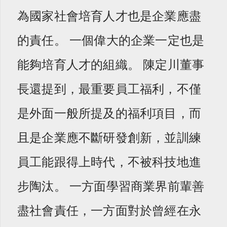
為國家社會培育人才也是企業應盡
的責任。 一個偉大的企業一定也是
能夠培育人才的組織。 陳定川董事
長還提到，最重要員工福利，不僅
是外面一般所提及的福利項目，而
且是企業應不斷研發創新，並訓練
員工能跟得上時代，不被科技地進
步陶汰。 一方面學習商業界前輩善
盡社會責任，一方面對於曾經在永