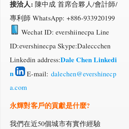
接洽人:
陳中成 首席合夥人/會計師/
專利師 WhatsApp: +886-933920199
Wechat ID: evershiinecpa Line
ID:evershinecpa Skype:Daleccchen
Dale Chen Linkedi
Linkedin address:
n
E-mail:
dalechen@evershinecp
a.com
永輝對客戶的貢獻是什麼?
我們在近50個城市有實作經驗