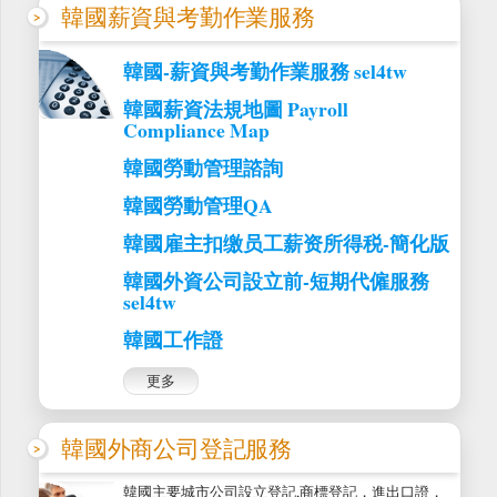
韓國薪資與考勤作業服務
韓國-薪資與考勤作業服務 sel4tw
韓國薪資法規地圖 Payroll
Compliance Map
韓國勞動管理諮詢
韓國勞動管理QA
韓國雇主扣缴员工薪资所得税-簡化版
韓國外資公司設立前-短期代僱服務
sel4tw
韓國工作證
更多
韓國外商公司登記服務
韓國主要城市公司設立登記,商標登記，進出口證，