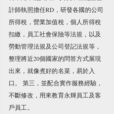
計師執照擔任RD，研發各國的公司
所得稅，營業加值稅，個人所得稅
扣繳，員工社會保險等法規，以及
勞動管理法規及公司登記法規等，
整理將近20個國家的問答方式展現
出來，就像煮好的名菜，易於入
口。 第三，並配合實作服務經驗，
不斷修改，用來教育永輝員工及客
戶員工。