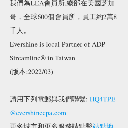
我們為LEA會員所,總部在美國芝加
哥，全球600個會員所，員工約2萬8
千人。
Evershine is local Partner of ADP
Streamline® in Taiwan.
(版本:2022/03)
請用下列電郵與我們聯繫:
HQ4TPE
@evershinecpa.com
更多城市和更多服務請點擊
站點地