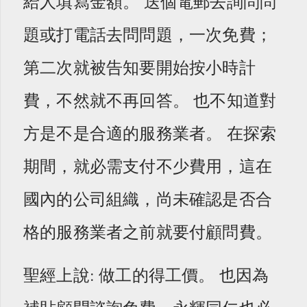
給人填寫金額。 送個電郵去詢問問
題或打電話去問問題，一次免費；
第二次就被告知要開始按小時計
費，不然就不再回答。 也不知道對
方是不是合適的服務業者。 在探索
期間，就必需支付不少費用，這在
國內的公司組織，尚未確認是否合
格的服務業者之前就要付顧問費。
聖經上說: 做工的得工價。 也因為