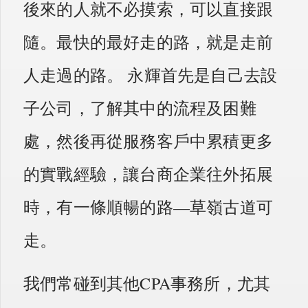
後來的人就不必摸索，可以直接跟
隨。最快的最好走的路，就是走前
人走過的路。 永輝首先是自己去設
子公司，了解其中的流程及困難
處，然後再從服務客戶中累積更多
的實戰經驗，讓台商企業往外拓展
時，有一條順暢的路—草嶺古道可
走。
我們常碰到其他CPA事務所，尤其