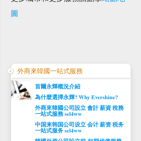
圖
外商來韓國一站式服務
首爾永輝概況介紹
為什麼選擇永輝? Why Evershine?
外商來韓國公司設立 會計 薪資 稅務
一站式服務 sel4ww
中国来韩国公司设立 会计 薪资 税务
一站式服务 sel4ww