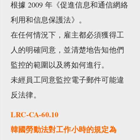
根據 2009 年《促進信息和通信網絡
利用和信息保護法》。
在任何情況下，雇主都必須獲得工
人的明確同意，並清楚地告知他們
監控的範圍以及將如何進行。
未經員工同意監控電子郵件可能違
反法律。
LRC-CA-60.10
韓國勞動法對工作小時的規定為