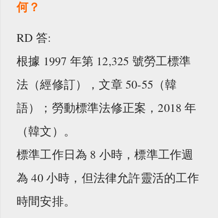
何？
RD 答:
根據 1997 年第 12,325 號勞工標準
法（經修訂），文章 50-55（韓
語）；勞動標準法修正案，2018 年
（韓文）。
標準工作日為 8 小時，標準工作週
為 40 小時，但法律允許靈活的工作
時間安排。