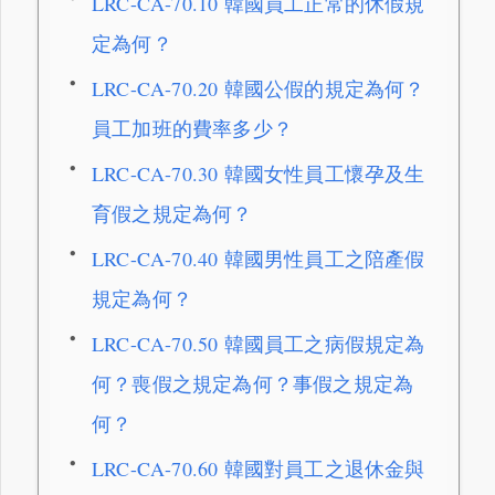
LRC-CA-70.10 韓國員工正常的休假規
定為何？
LRC-CA-70.20 韓國公假的規定為何？
員工加班的費率多少？
LRC-CA-70.30 韓國女性員工懷孕及生
育假之規定為何？
LRC-CA-70.40 韓國男性員工之陪產假
規定為何？
LRC-CA-70.50 韓國員工之病假規定為
何？喪假之規定為何？事假之規定為
何？
LRC-CA-70.60 韓國對員工之退休金與