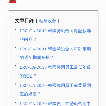
文章目錄
點擊收合
LRC-CA-20.10 韓國勞動合同應記載哪
些內容？
LRC-CA-20.11 韓國勞動合同可以定期
的嗎？期間多長？
LRC-CA-20.20 韓國僱用員工最低年齡
的規定？
LRC-CA-20.40 韓國僱用員工前背景調
查的規定？
LRC-CA-20.50 韓國員工在勞動合同中