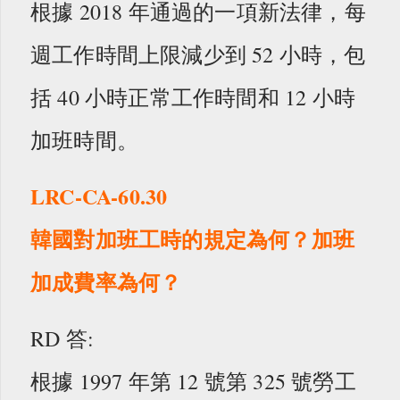
根據 2018 年通過的一項新法律，每
週工作時間上限減少到 52 小時，包
括 40 小時正常工作時間和 12 小時
加班時間。
LRC-CA-60.30
韓國對加班工時的規定為何？加班
加成費率為何？
RD 答:
根據 1997 年第 12 號第 325 號勞工