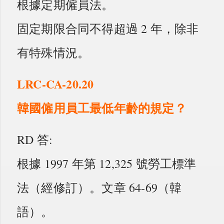
根據定期僱員法。
固定期限合同不得超過 2 年，除非
有特殊情況。
LRC-CA-20.20
韓國僱用員工最低年齡的規定？
RD 答:
根據 1997 年第 12,325 號勞工標準
法（經修訂）。文章 64-69（韓
語）。