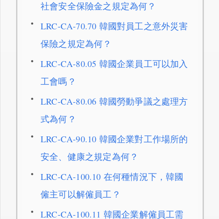
社會安全保險金之規定為何？
LRC-CA-70.70 韓國對員工之意外災害
保險之規定為何？
LRC-CA-80.05 韓國企業員工可以加入
工會嗎？
LRC-CA-80.06 韓國勞動爭議之處理方
式為何？
LRC-CA-90.10 韓國企業對工作場所的
安全、健康之規定為何？
LRC-CA-100.10 在何種情況下，韓國
僱主可以解僱員工？
LRC-CA-100.11 韓國企業解僱員工需