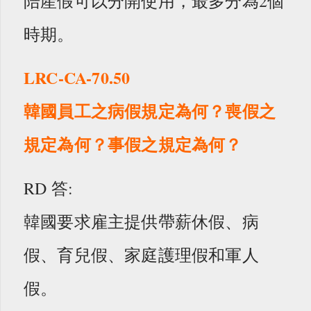
陪產假可以分開使用，最多分為2個
時期。
LRC-CA-70.50
韓國員工之病假規定為何？喪假之
規定為何？事假之規定為何？
RD 答:
韓國要求雇主提供帶薪休假、病
假、育兒假、家庭護理假和軍人
假。