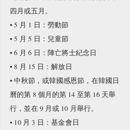
四月或五月。
• 5 月 1 日：勞動節
• 5 月 5 日：兒童節
• 6 月 6 日：陣亡將士紀念日
• 8 月 15 日：解放日
• 中秋節，或韓國感恩節，在韓國日
曆的第 8 個月的第 14 至第 16 天舉
行，並在 9 月或 10 月舉行。
• 10 月 3 日：基金會日